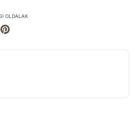
GI OLDALAK