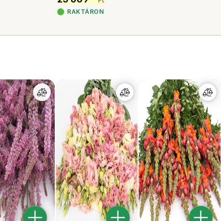
Ft
RAKTÁRON